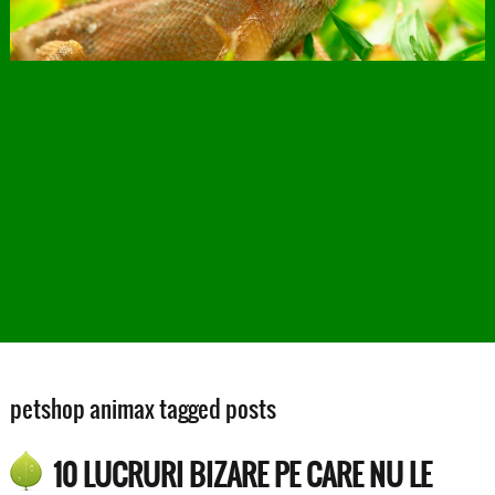
petshop animax tagged posts
10 LUCRURI BIZARE PE CARE NU LE