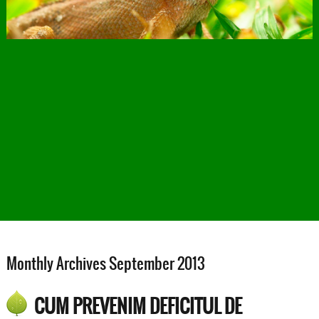
Monthly Archives September 2013
CUM PREVENIM DEFICITUL DE