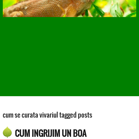
cum se curata vivariul tagged posts
CUM INGRIJIM UN BOA