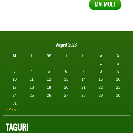
MAI MULT
August 2026
M
T
W
T
F
S
S
1
2
3
4
5
6
7
8
9
10
11
12
13
14
15
16
17
18
19
20
21
22
23
24
25
26
27
28
29
30
31
« Sep
TAGURI