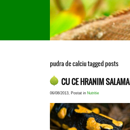
pudra de calciu tagged posts
CU CE HRANIM SALAM
06/08/2013
, Postat in
Nutritie