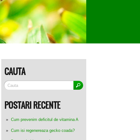
CAUTA
POSTARI RECENTE
Cum prevenim deficitul de vitamina A
Cum isi regenereaza gecko coada?