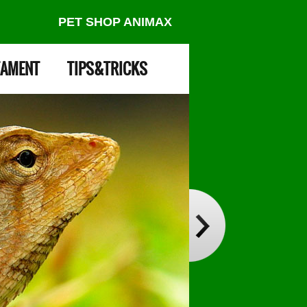
PET SHOP ANIMAX
AMENT
TIPS&TRICKS