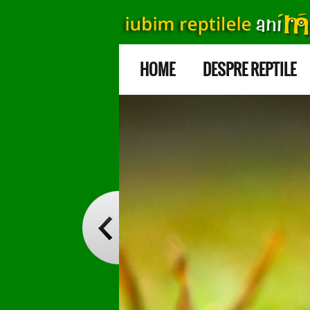
HOME
DESPRE REPTILE