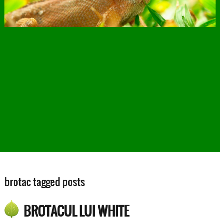
brotac tagged posts
BROTACUL LUI WHITE