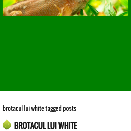
brotacul lui white tagged posts
BROTACUL LUI WHITE