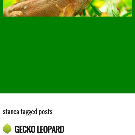
stanca tagged posts
GECKO LEOPARD