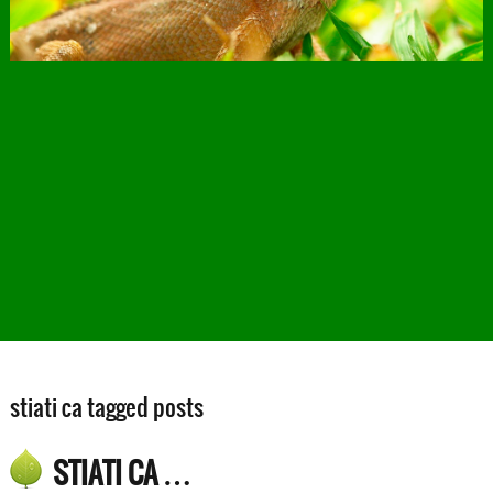
stiati ca tagged posts
STIATI CA …